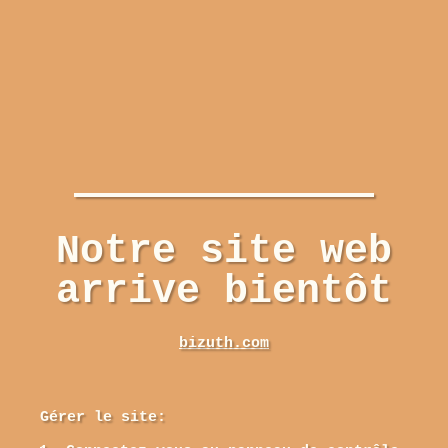
Notre site web
arrive bientôt
bizuth.com
Gérer le site: